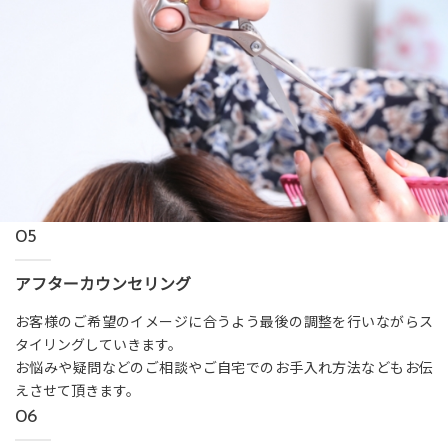
05
アフターカウンセリング
お客様のご希望のイメージに合うよう最後の調整を行いながらス
タイリングしていきます。
お悩みや疑問などのご相談やご自宅でのお手入れ方法などもお伝
えさせて頂きます。
06