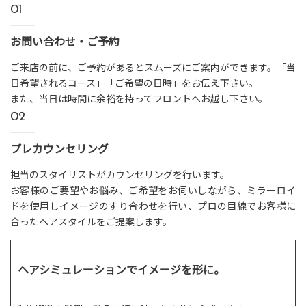
01
お問い合わせ・ご予約
ご来店の前に、ご予約があるとスムーズにご案内ができます。「当
日希望されるコース」「ご希望の日時」をお伝え下さい。
また、当日は時間に余裕を持ってフロントへお越し下さい。
02
プレカウンセリング
担当のスタイリストがカウンセリングを行います。
お客様のご要望やお悩み、ご希望をお伺いしながら、ミラーロイ
ドを使用しイメージのすり合わせを行い、プロの目線でお客様に
合ったヘアスタイルをご提案します。
ヘアシミュレーションでイメージを形に。