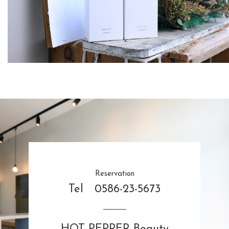
Reservation
Tel 0586-23-5673