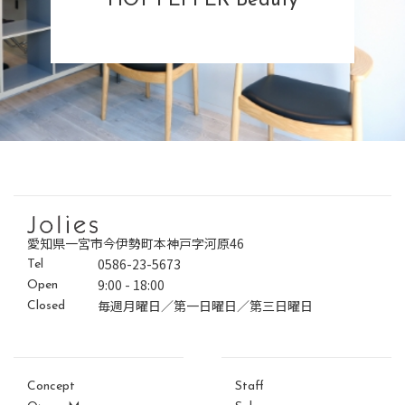
HOT PEPPER Beauty
愛知県一宮市今伊勢町本神戸字河原46
0586-23-5673
Tel
9:00 - 18:00
Open
毎週月曜日／第一日曜日／第三日曜日
Closed
Concept
Staff