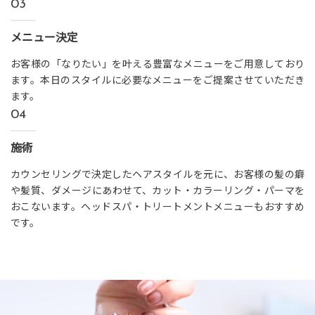
03
メニュー決定
お客様の「なりたい」を叶える豊富なメニューをご用意しており
ます。本日のスタイルに必要なメニューをご提案させていただき
ます。
04
施術
カウンセリングで決定したヘアスタイルを元に、お客様の髪の癖
や髪質、ダメージにあわせて、カット・カラーリング・パーマを
おこないます。ヘッドスパ・トリートメントメニューもおすすめ
です。