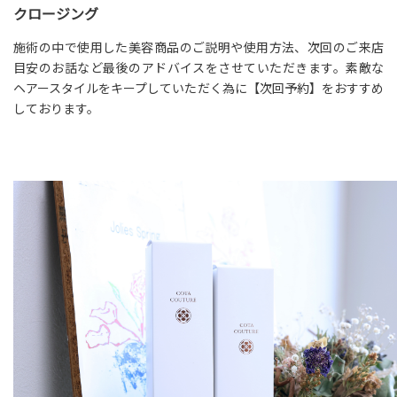
クロージング
施術の中で使用した美容商品のご説明や使用方法、次回のご来店
目安のお話など最後のアドバイスをさせていただきます。素敵な
ヘアースタイルをキープしていただく為に【次回予約】をおすすめ
しております。